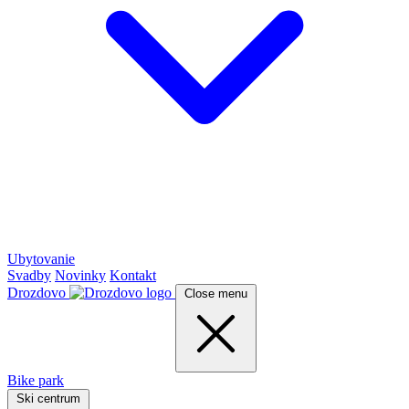
Ubytovanie
Svadby
Novinky
Kontakt
Drozdovo
Close menu
Bike park
Ski centrum