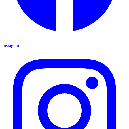
Instagram