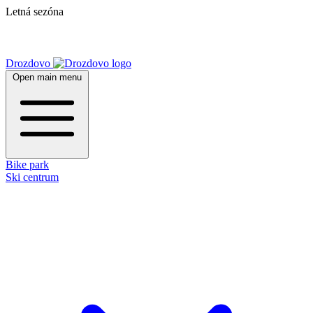
Letná sezóna
Drozdovo
Open main menu
Bike park
Ski centrum